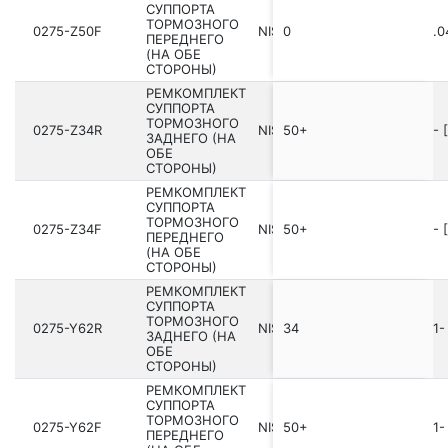
СУППОРТА
ТОРМОЗНОГО
0275-Z50F
NISSAN MURANO Z50 200­3.04
0
ПЕРЕДНЕГО
(НА ОБЕ
СТОРОНЫ)
РЕМКОМПЛЕКТ
СУППОРТА
ТОРМОЗНОГО
0275-Z34R
NISSAN Q70/M Y51 201­0.05- 
50+
ЗАДНЕГО (НА
ОБЕ
СТОРОНЫ)
РЕМКОМПЛЕКТ
СУППОРТА
ТОРМОЗНОГО
0275-Z34F
NISSAN Q70/M Y51 201­0.05- 
50+
ПЕРЕДНЕГО
(НА ОБЕ
СТОРОНЫ)
РЕМКОМПЛЕКТ
СУППОРТА
ТОРМОЗНОГО
0275-Y62R
NISSAN PATROL Y62 201­0.01-
34
ЗАДНЕГО (НА
ОБЕ
СТОРОНЫ)
РЕМКОМПЛЕКТ
СУППОРТА
ТОРМОЗНОГО
0275-Y62F
NISSAN PATROL Y62 201­0.01-
50+
ПЕРЕДНЕГО