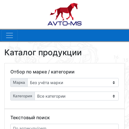
Каталог продукции
Отбор по марке / категории
Марка
Категория
Текстовый поиск