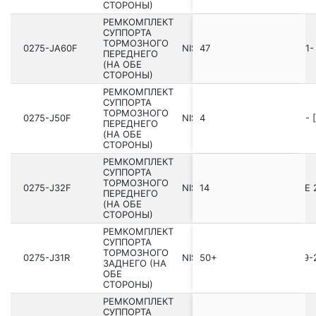
СТОРОНЫ)
РЕМКОМПЛЕКТ
СУППОРТА
ТОРМОЗНОГО
0275-JA60F
NISSAN PATROL Y62 201­0.01-
47
ПЕРЕДНЕГО
(НА ОБЕ
СТОРОНЫ)
РЕМКОМПЛЕКТ
СУППОРТА
ТОРМОЗНОГО
0275-J50F
NISSAN Q70/M Y51 201­0.05- 
4
ПЕРЕДНЕГО
(НА ОБЕ
СТОРОНЫ)
РЕМКОМПЛЕКТ
СУППОРТА
ТОРМОЗНОГО
0275-J32F
NISSAN JUKE UK MAKE F15E 2
14
ПЕРЕДНЕГО
(НА ОБЕ
СТОРОНЫ)
РЕМКОМПЛЕКТ
СУППОРТА
ТОРМОЗНОГО
0275-J31R
NISSAN X-TRAIL T30 200­1.09-
50+
ЗАДНЕГО (НА
ОБЕ
СТОРОНЫ)
РЕМКОМПЛЕКТ
СУППОРТА