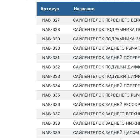
Артикул
Название
NAB-327
САЙЛЕНТБЛОК ПЕРЕДНЕГО ВЕР
NAB-328
САЙЛЕНТБЛОК ПОДРАМНИКА П
NAB-329
САЙЛЕНТБЛОК ПОДРАМНИКА З
NAB-330
САЙЛЕНТБЛОК ЗАДНЕГО РЫЧАГ
NAB-331
САЙЛЕНТБЛОК ЗАДНЕЙ ПОПЕРЕ
NAB-332
САЙЛЕНТБЛОК ПОДУШКИ ДИФ
NAB-333
САЙЛЕНТБЛОК ПОДУШКИ ДИФ
NAB-334
САЙЛЕНТБЛОК ЗАДНЕЙ ПОПЕРЕ
NAB-335
САЙЛЕНТБЛОК ПЕРЕДНЕГО РЫЧ
NAB-336
САЙЛЕНТБЛОК ЗАДНЕЙ РЕССО
NAB-337
САЙЛЕНТБЛОК ЗАДНЕГО ВЕРХН
NAB-338
САЙЛЕНТБЛОК ЗАДНЕГО НИЖН
NAB-339
САЙЛЕНТБЛОК ЗАДНЕЙ ЦАПФЫ