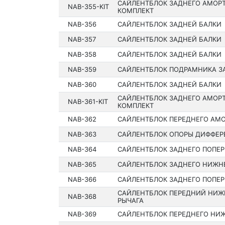
САЙЛЕНТБЛОК ЗАДНЕГО АМОР
NAB-355-KIT
КОМПЛЕКТ
NAB-356
САЙЛЕНТБЛОК ЗАДНЕЙ БАЛКИ
NAB-357
САЙЛЕНТБЛОК ЗАДНЕЙ БАЛКИ
NAB-358
САЙЛЕНТБЛОК ЗАДНЕЙ БАЛКИ
NAB-359
САЙЛЕНТБЛОК ПОДРАМНИКА З
NAB-360
САЙЛЕНТБЛОК ЗАДНЕЙ БАЛКИ
САЙЛЕНТБЛОК ЗАДНЕГО АМОР
NAB-361-KIT
КОМПЛЕКТ
NAB-362
САЙЛЕНТБЛОК ПЕРЕДНЕГО АМ
NAB-363
САЙЛЕНТБЛОК ОПОРЫ ДИФФЕР
NAB-364
САЙЛЕНТБЛОК ЗАДНЕГО ПОПЕР
NAB-365
САЙЛЕНТБЛОК ЗАДНЕГО НИЖН
NAB-366
САЙЛЕНТБЛОК ЗАДНЕГО ПОПЕР
САЙЛЕНТБЛОК ПЕРЕДНИЙ НИЖ
NAB-368
РЫЧАГА
NAB-369
САЙЛЕНТБЛОК ПЕРЕДНЕГО НИЖ