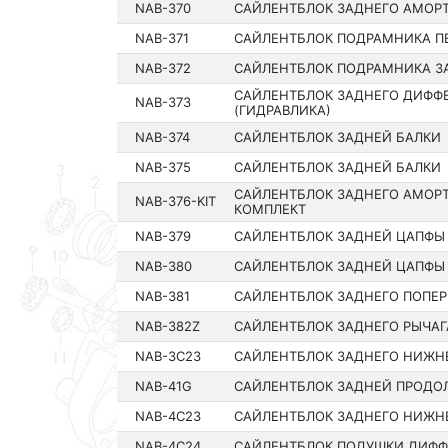
NAB-370
САЙЛЕНТБЛОК ЗАДНЕГО АМОР
NAB-371
САЙЛЕНТБЛОК ПОДРАМНИКА П
NAB-372
САЙЛЕНТБЛОК ПОДРАМНИКА З
САЙЛЕНТБЛОК ЗАДНЕГО ДИФФ
NAB-373
(ГИДРАВЛИКА)
NAB-374
САЙЛЕНТБЛОК ЗАДНЕЙ БАЛКИ
NAB-375
САЙЛЕНТБЛОК ЗАДНЕЙ БАЛКИ
САЙЛЕНТБЛОК ЗАДНЕГО АМОР
NAB-376-KIT
КОМПЛЕКТ
NAB-379
САЙЛЕНТБЛОК ЗАДНЕЙ ЦАПФЫ
NAB-380
САЙЛЕНТБЛОК ЗАДНЕЙ ЦАПФЫ
NAB-381
САЙЛЕНТБЛОК ЗАДНЕГО ПОПЕР
NAB-382Z
САЙЛЕНТБЛОК ЗАДНЕГО РЫЧАГ
NAB-3C23
САЙЛЕНТБЛОК ЗАДНЕГО НИЖН
NAB-41G
САЙЛЕНТБЛОК ЗАДНЕЙ ПРОДО
NAB-4C23
САЙЛЕНТБЛОК ЗАДНЕГО НИЖН
NAB-4C24
САЙЛЕНТБЛОК ПОДУШКИ ДИФ