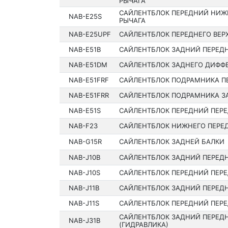
РЫЧАГА
САЙЛЕНТБЛОК ПЕРЕДНИЙ НИЖ
NAB-E25S
РЫЧАГА
NAB-E25UPF
САЙЛЕНТБЛОК ПЕРЕДНЕГО ВЕР
NAB-E51B
САЙЛЕНТБЛОК ЗАДНИЙ ПЕРЕДН
NAB-E51DM
САЙЛЕНТБЛОК ЗАДНЕГО ДИФФ
NAB-E51FRF
САЙЛЕНТБЛОК ПОДРАМНИКА П
NAB-E51FRR
САЙЛЕНТБЛОК ПОДРАМНИКА З
NAB-E51S
САЙЛЕНТБЛОК ПЕРЕДНИЙ ПЕРЕ
NAB-F23
САЙЛЕНТБЛОК НИЖНЕГО ПЕРЕД
NAB-G15R
САЙЛЕНТБЛОК ЗАДНЕЙ БАЛКИ
NAB-J10B
САЙЛЕНТБЛОК ЗАДНИЙ ПЕРЕДН
NAB-J10S
САЙЛЕНТБЛОК ПЕРЕДНИЙ ПЕРЕ
NAB-J11B
САЙЛЕНТБЛОК ЗАДНИЙ ПЕРЕДН
NAB-J11S
САЙЛЕНТБЛОК ПЕРЕДНИЙ ПЕРЕ
САЙЛЕНТБЛОК ЗАДНИЙ ПЕРЕДН
NAB-J31B
(ГИДРАВЛИКА)