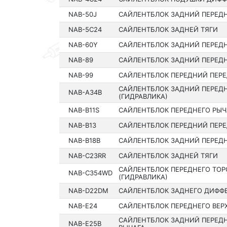
NAB-50J
САЙЛЕНТБЛОК ЗАДНИЙ ПЕРЕДН
NAB-5C24
САЙЛЕНТБЛОК ЗАДНЕЙ ТЯГИ
NAB-60Y
САЙЛЕНТБЛОК ЗАДНИЙ ПЕРЕДН
NAB-89
САЙЛЕНТБЛОК ЗАДНИЙ ПЕРЕДН
NAB-99
САЙЛЕНТБЛОК ПЕРЕДНИЙ ПЕРЕ
САЙЛЕНТБЛОК ЗАДНИЙ ПЕРЕДН
NAB-A34B
(ГИДРАВЛИКА)
NAB-B11S
САЙЛЕНТБЛОК ПЕРЕДНЕГО РЫЧ
NAB-B13
САЙЛЕНТБЛОК ПЕРЕДНИЙ ПЕРЕ
NAB-B18B
САЙЛЕНТБЛОК ЗАДНИЙ ПЕРЕДН
NAB-C23RR
САЙЛЕНТБЛОК ЗАДНЕЙ ТЯГИ
САЙЛЕНТБЛОК ПЕРЕДНЕГО ТО
NAB-C354WD
(ГИДРАВЛИКА)
NAB-D22DM
САЙЛЕНТБЛОК ЗАДНЕГО ДИФФ
NAB-E24
САЙЛЕНТБЛОК ПЕРЕДНЕГО ВЕР
САЙЛЕНТБЛОК ЗАДНИЙ ПЕРЕД
NAB-E25B