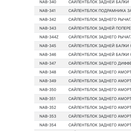
NAB-340
САЙЛЕНТБЛОК ЗАДНЕЙ БАЛКИ
NAB-341
САЙЛЕНТБЛОК ПОДРАМНИКА З
NAB-342
САЙЛЕНТБЛОК ЗАДНЕГО РЫЧАГ
NAB-343
САЙЛЕНТБЛОК ЗАДНЕЙ ПОПЕРЕ
NAB-344Z
САЙЛЕНТБЛОК ЗАДНЕГО РЫЧАГ
NAB-345
САЙЛЕНТБЛОК ЗАДНЕЙ БАЛКИ 
NAB-346
САЙЛЕНТБЛОК ЗАДНЕЙ БАЛКИ 
NAB-347
САЙЛЕНТБЛОК ЗАДНЕГО ДИФФ
NAB-348
САЙЛЕНТБЛОК ЗАДНЕГО АМОР
NAB-349
САЙЛЕНТБЛОК ЗАДНЕГО АМОР
NAB-350
САЙЛЕНТБЛОК ЗАДНЕГО АМОР
NAB-351
САЙЛЕНТБЛОК ЗАДНЕГО АМОР
NAB-352
САЙЛЕНТБЛОК ЗАДНЕГО АМОР
NAB-353
САЙЛЕНТБЛОК ЗАДНЕГО АМОР
NAB-354
САЙЛЕНТБЛОК ЗАДНЕГО АМОР