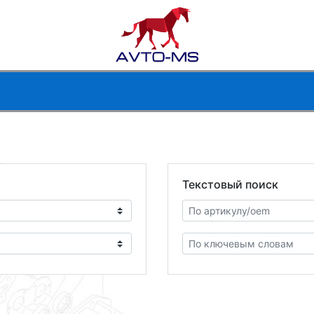
Текстовый поиск