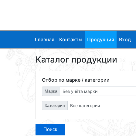
Главная
Контакты
Продукция
Вход
Каталог продукции
Отбор по марке / категории
Марка
Категория
Поиск