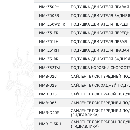
NM-Z50RH
ПОДУШКА ДВИГАТЕЛЯ ПРАВАЯ
NM-Z50RR
ПОДУШКА ДВИГАТЕЛЯ ЗАДНЯЯ
NM-Z50WDFR
ПОДУШКА ДВИГАТЕЛЯ ПЕРЕДН
NM-Z51FR
ПОДУШКА ДВИГАТЕЛЯ ПЕРЕДН
NM-Z51LH
ПОДУШКА ДВИГАТЕЛЯ ЛЕВАЯ
NM-Z51RH
ПОДУШКА ДВИГАТЕЛЯ ПРАВАЯ
NM-Z51RR
ПОДУШКА ДВИГАТЕЛЯ ЗАДНЯ
NM-Z52TM
ПОДУШКА КОРОБКИ СКОРОСТ
NMB-026
САЙЛЕНТБЛОК ПЕРЕДНЕЙ ПО
NMB-029
САЙЛЕНТБЛОК ЗАДНЕЙ ПОДУ
NMB-033
САЙЛЕНТБЛОК ПРАВОЙ ПОДУ
NMB-065
САЙЛЕНТБЛОК ПЕРЕДНЕЙ ПО
САЙЛЕНТБЛОК ПЕРЕДНЕЙ ПО
NMB-D40F
(ГИДРАВЛИКА)
САЙЛЕНТБЛОК ПРАВОЙ ПОДУ
NMB-F15RH
(ГИДРАВЛИКА)