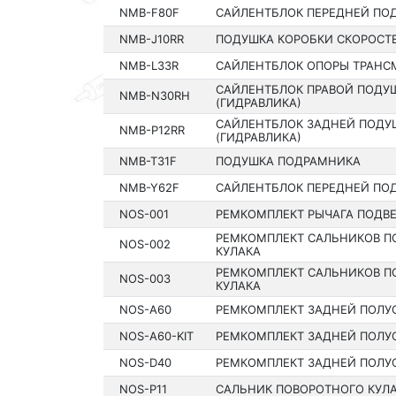
NMB-F80F
САЙЛЕНТБЛОК ПЕРЕДНЕЙ ПО
NMB-J10RR
ПОДУШКА КОРОБКИ СКОРОСТЕ
NMB-L33R
САЙЛЕНТБЛОК ОПОРЫ ТРАН
САЙЛЕНТБЛОК ПРАВОЙ ПОДУ
NMB-N30RH
(ГИДРАВЛИКА)
САЙЛЕНТБЛОК ЗАДНЕЙ ПОДУ
NMB-P12RR
(ГИДРАВЛИКА)
NMB-T31F
ПОДУШКА ПОДРАМНИКА
NMB-Y62F
САЙЛЕНТБЛОК ПЕРЕДНЕЙ ПО
NOS-001
РЕМКОМПЛЕКТ РЫЧАГА ПОДВЕ
РЕМКОМПЛЕКТ САЛЬНИКОВ П
NOS-002
КУЛАКА
РЕМКОМПЛЕКТ САЛЬНИКОВ П
NOS-003
КУЛАКА
NOS-A60
РЕМКОМПЛЕКТ ЗАДНЕЙ ПОЛУ
NOS-A60-KIT
РЕМКОМПЛЕКТ ЗАДНЕЙ ПОЛУ
NOS-D40
РЕМКОМПЛЕКТ ЗАДНЕЙ ПОЛУ
NOS-P11
САЛЬНИК ПОВОРОТНОГО КУЛАК