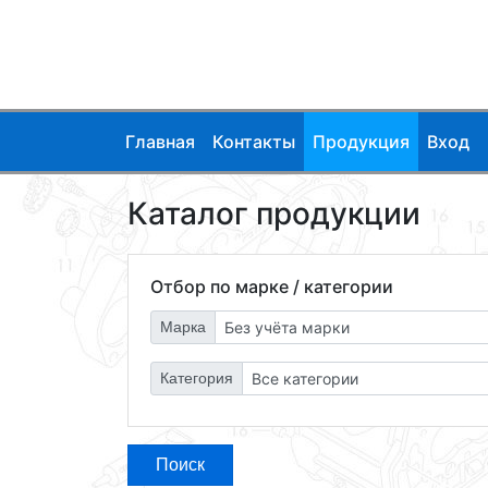
Главная
Контакты
Продукция
Вход
Каталог продукции
Отбор по марке / категории
Марка
Категория
Поиск