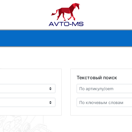
Текстовый поиск