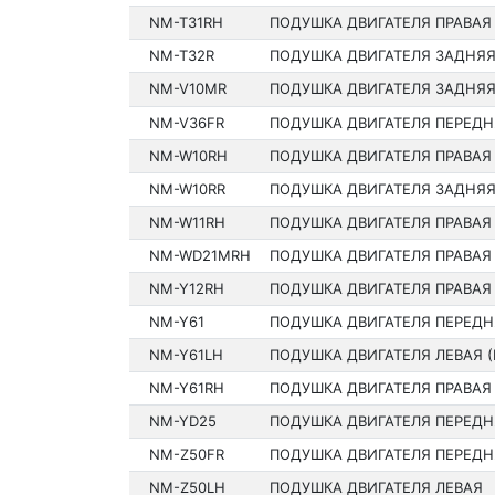
NM-T31RH
ПОДУШКА ДВИГАТЕЛЯ ПРАВАЯ
NM-T32R
ПОДУШКА ДВИГАТЕЛЯ ЗАДНЯ
NM-V10MR
ПОДУШКА ДВИГАТЕЛЯ ЗАДНЯЯ
NM-V36FR
ПОДУШКА ДВИГАТЕЛЯ ПЕРЕДН
NM-W10RH
ПОДУШКА ДВИГАТЕЛЯ ПРАВАЯ
NM-W10RR
ПОДУШКА ДВИГАТЕЛЯ ЗАДНЯ
NM-W11RH
ПОДУШКА ДВИГАТЕЛЯ ПРАВАЯ
NM-WD21MRH
ПОДУШКА ДВИГАТЕЛЯ ПРАВАЯ
NM-Y12RH
ПОДУШКА ДВИГАТЕЛЯ ПРАВАЯ
NM-Y61
ПОДУШКА ДВИГАТЕЛЯ ПЕРЕДН
NM-Y61LH
ПОДУШКА ДВИГАТЕЛЯ ЛЕВАЯ 
NM-Y61RH
ПОДУШКА ДВИГАТЕЛЯ ПРАВАЯ
NM-YD25
ПОДУШКА ДВИГАТЕЛЯ ПЕРЕДН
NM-Z50FR
ПОДУШКА ДВИГАТЕЛЯ ПЕРЕДН
NM-Z50LH
ПОДУШКА ДВИГАТЕЛЯ ЛЕВАЯ