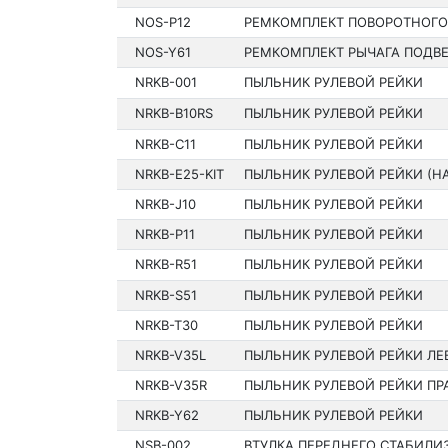
NOS-P12
РЕМКОМПЛЕКТ ПОВОРОТНОГО 
NOS-Y61
РЕМКОМПЛЕКТ РЫЧАГА ПОДВ
NRKB-001
ПЫЛЬНИК РУЛЕВОЙ РЕЙКИ
NRKB-B10RS
ПЫЛЬНИК РУЛЕВОЙ РЕЙКИ
NRKB-C11
ПЫЛЬНИК РУЛЕВОЙ РЕЙКИ
NRKB-E25-KIT
ПЫЛЬНИК РУЛЕВОЙ РЕЙКИ (Н
NRKB-J10
ПЫЛЬНИК РУЛЕВОЙ РЕЙКИ
NRKB-P11
ПЫЛЬНИК РУЛЕВОЙ РЕЙКИ
NRKB-R51
ПЫЛЬНИК РУЛЕВОЙ РЕЙКИ
NRKB-S51
ПЫЛЬНИК РУЛЕВОЙ РЕЙКИ
NRKB-T30
ПЫЛЬНИК РУЛЕВОЙ РЕЙКИ
NRKB-V35L
ПЫЛЬНИК РУЛЕВОЙ РЕЙКИ ЛЕ
NRKB-V35R
ПЫЛЬНИК РУЛЕВОЙ РЕЙКИ ПР
NRKB-Y62
ПЫЛЬНИК РУЛЕВОЙ РЕЙКИ
NSB-002
ВТУЛКА ПЕРЕДНЕГО СТАБИЛИ