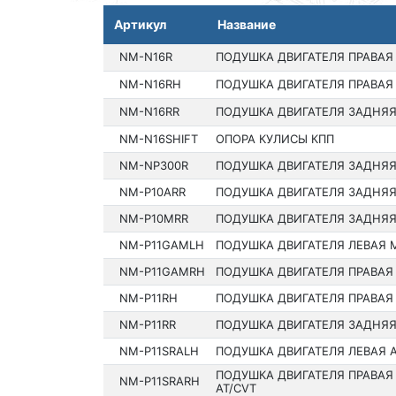
Артикул
Название
NM-N16R
ПОДУШКА ДВИГАТЕЛЯ ПРАВАЯ
NM-N16RH
ПОДУШКА ДВИГАТЕЛЯ ПРАВАЯ
NM-N16RR
ПОДУШКА ДВИГАТЕЛЯ ЗАДНЯ
NM-N16SHIFT
ОПОРА КУЛИСЫ КПП
NM-NP300R
ПОДУШКА ДВИГАТЕЛЯ ЗАДНЯ
NM-P10ARR
ПОДУШКА ДВИГАТЕЛЯ ЗАДНЯЯ
NM-P10MRR
ПОДУШКА ДВИГАТЕЛЯ ЗАДНЯЯ
NM-P11GAMLH
ПОДУШКА ДВИГАТЕЛЯ ЛЕВАЯ 
NM-P11GAMRH
ПОДУШКА ДВИГАТЕЛЯ ПРАВАЯ
NM-P11RH
ПОДУШКА ДВИГАТЕЛЯ ПРАВАЯ
NM-P11RR
ПОДУШКА ДВИГАТЕЛЯ ЗАДНЯ
NM-P11SRALH
ПОДУШКА ДВИГАТЕЛЯ ЛЕВАЯ 
ПОДУШКА ДВИГАТЕЛЯ ПРАВАЯ
NM-P11SRARH
AT/CVT