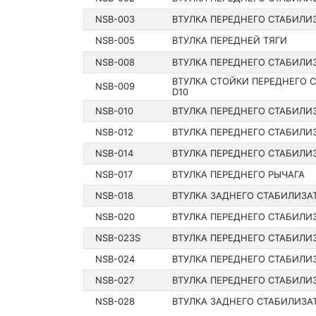
NSB-003
ВТУЛКА ПЕРЕДНЕГО СТАБИЛИ
NSB-005
ВТУЛКА ПЕРЕДНЕЙ ТЯГИ
NSB-008
ВТУЛКА ПЕРЕДНЕГО СТАБИЛИЗ
ВТУЛКА СТОЙКИ ПЕРЕДНЕГО 
NSB-009
D10
NSB-010
ВТУЛКА ПЕРЕДНЕГО СТАБИЛИЗ
NSB-012
ВТУЛКА ПЕРЕДНЕГО СТАБИЛИЗ
NSB-014
ВТУЛКА ПЕРЕДНЕГО СТАБИЛИ
NSB-017
ВТУЛКА ПЕРЕДНЕГО РЫЧАГА
NSB-018
ВТУЛКА ЗАДНЕГО СТАБИЛИЗАТ
NSB-020
ВТУЛКА ПЕРЕДНЕГО СТАБИЛИ
NSB-023S
ВТУЛКА ПЕРЕДНЕГО СТАБИЛИ
NSB-024
ВТУЛКА ПЕРЕДНЕГО СТАБИЛИЗ
NSB-027
ВТУЛКА ПЕРЕДНЕГО СТАБИЛИ
NSB-028
ВТУЛКА ЗАДНЕГО СТАБИЛИЗАТ