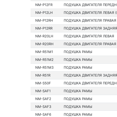
NM-P12FR
ПОДУШКА ДВИГАТЕЛЯ ПЕРЕДН
NM-P12LH
ПОДУШКА ДВИГАТЕЛЯ ЛЕВАЯ 
NM-P12RH
ПОДУШКА ДВИГАТЕЛЯ ПРАВАЯ
NM-P12RR
ПОДУШКА ДВИГАТЕЛЯ ЗАДНЯ
NM-R20LH
ПОДУШКА ДВИГАТЕЛЯ ЛЕВАЯ
NM-R20RH
ПОДУШКА ДВИГАТЕЛЯ ПРАВАЯ
NM-R51M1
ПОДУШКА РАМЫ
NM-R51M2
ПОДУШКА РАМЫ
NM-R51M3
ПОДУШКА РАМЫ
NM-R51R
ПОДУШКА ДВИГАТЕЛЯ ЗАДНЯ
NM-S50F
ПОДУШКА ДВИГАТЕЛЯ ПЕРЕДН
NM-SAF1
ПОДУШКА РАМЫ
NM-SAF2
ПОДУШКА РАМЫ
NM-SAF3
ПОДУШКА РАМЫ
NM-SAF6
ПОДУШКА РАМЫ