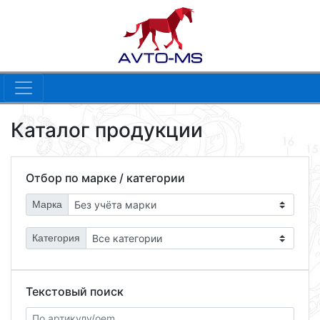
Каталог продукции
Отбор по марке / категории
Марка
Категория
Текстовый поиск