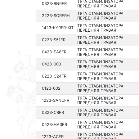
ТЯГА СТАБИЛИЗАТОРА
0323-RN6FR
ПЕРЕДНЯЯ ПРАВАЯ
ТЯГА СТАБИЛИЗАТОРА
2223-SORFRH
ПЕРЕДНЯЯ ПРАВАЯ
ТЯГА СТАБИЛИЗАТОРА
1423-KYRFR-KIT
ПЕРЕДНЯЯ ПРАВАЯ
ТЯГА СТАБИЛИЗАТОРА
0223-S51FR
ПЕРЕДНЯЯ ПРАВАЯ
ТЯГА СТАБИЛИЗАТОРА
0423-EA8FR
ПЕРЕДНЯЯ ПРАВАЯ
ТЯГА СТАБИЛИЗАТОРА
0423-003
ПЕРЕДНЯЯ ПРАВАЯ
ТЯГА СТАБИЛИЗАТОРА
0223-C24FR
ПЕРЕДНЯЯ ПРАВАЯ
ТЯГА СТАБИЛИЗАТОРА
0123-002
ПЕРЕДНЯЯ ПРАВАЯ
ТЯГА СТАБИЛИЗАТОРА
1223-SANCFR
ПЕРЕДНЯЯ ПРАВАЯ
ТЯГА СТАБИЛИЗАТОРА
0323-CRFR
ПЕРЕДНЯЯ ПРАВАЯ
ТЯГА СТАБИЛИЗАТОРА
0423-HA3FR
ПЕРЕДНЯЯ ПРАВАЯ
ТЯГА СТАБИЛИЗАТОРА
1223-ACFR