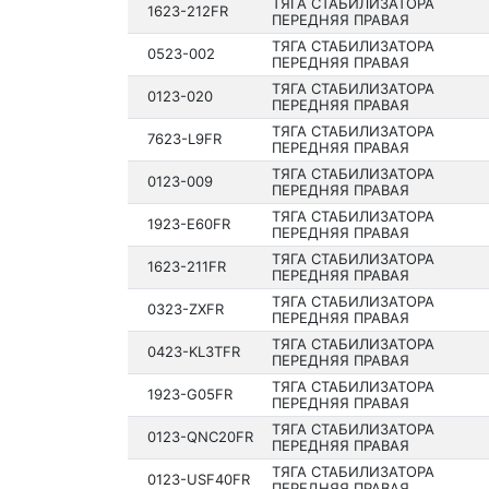
ТЯГА СТАБИЛИЗАТОРА
1623-212FR
ПЕРЕДНЯЯ ПРАВАЯ
ТЯГА СТАБИЛИЗАТОРА
0523-002
ПЕРЕДНЯЯ ПРАВАЯ
ТЯГА СТАБИЛИЗАТОРА
0123-020
ПЕРЕДНЯЯ ПРАВАЯ
ТЯГА СТАБИЛИЗАТОРА
7623-L9FR
ПЕРЕДНЯЯ ПРАВАЯ
ТЯГА СТАБИЛИЗАТОРА
0123-009
ПЕРЕДНЯЯ ПРАВАЯ
ТЯГА СТАБИЛИЗАТОРА
1923-E60FR
ПЕРЕДНЯЯ ПРАВАЯ
ТЯГА СТАБИЛИЗАТОРА
1623-211FR
ПЕРЕДНЯЯ ПРАВАЯ
ТЯГА СТАБИЛИЗАТОРА
0323-ZXFR
ПЕРЕДНЯЯ ПРАВАЯ
ТЯГА СТАБИЛИЗАТОРА
0423-KL3TFR
ПЕРЕДНЯЯ ПРАВАЯ
ТЯГА СТАБИЛИЗАТОРА
1923-G05FR
ПЕРЕДНЯЯ ПРАВАЯ
ТЯГА СТАБИЛИЗАТОРА
0123-QNC20FR
ПЕРЕДНЯЯ ПРАВАЯ
ТЯГА СТАБИЛИЗАТОРА
0123-USF40FR
ПЕРЕДНЯЯ ПРАВАЯ