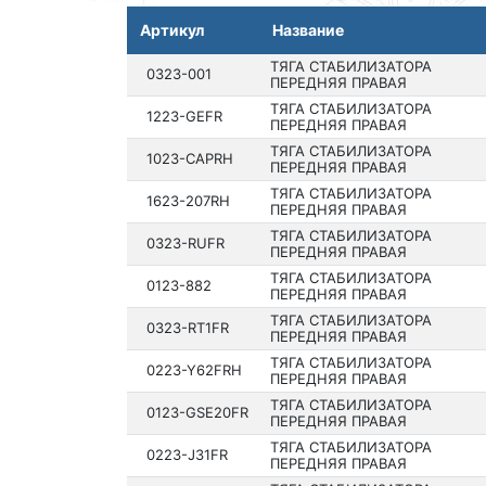
Артикул
Название
ТЯГА СТАБИЛИЗАТОРА
0323-001
ПЕРЕДНЯЯ ПРАВАЯ
ТЯГА СТАБИЛИЗАТОРА
1223-GEFR
ПЕРЕДНЯЯ ПРАВАЯ
ТЯГА СТАБИЛИЗАТОРА
1023-CAPRH
ПЕРЕДНЯЯ ПРАВАЯ
ТЯГА СТАБИЛИЗАТОРА
1623-207RH
ПЕРЕДНЯЯ ПРАВАЯ
ТЯГА СТАБИЛИЗАТОРА
0323-RUFR
ПЕРЕДНЯЯ ПРАВАЯ
ТЯГА СТАБИЛИЗАТОРА
0123-882
ПЕРЕДНЯЯ ПРАВАЯ
ТЯГА СТАБИЛИЗАТОРА
0323-RT1FR
ПЕРЕДНЯЯ ПРАВАЯ
ТЯГА СТАБИЛИЗАТОРА
0223-Y62FRH
ПЕРЕДНЯЯ ПРАВАЯ
ТЯГА СТАБИЛИЗАТОРА
0123-GSE20FR
ПЕРЕДНЯЯ ПРАВАЯ
ТЯГА СТАБИЛИЗАТОРА
0223-J31FR
ПЕРЕДНЯЯ ПРАВАЯ