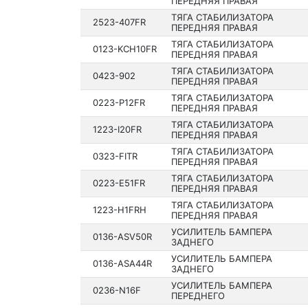
ПЕРЕДНЯЯ ПРАВАЯ
ТЯГА СТАБИЛИЗАТОРА
2523-407FR
ПЕРЕДНЯЯ ПРАВАЯ
ТЯГА СТАБИЛИЗАТОРА
0123-KCH10FR
ПЕРЕДНЯЯ ПРАВАЯ
ТЯГА СТАБИЛИЗАТОРА
0423-902
ПЕРЕДНЯЯ ПРАВАЯ
ТЯГА СТАБИЛИЗАТОРА
0223-P12FR
ПЕРЕДНЯЯ ПРАВАЯ
ТЯГА СТАБИЛИЗАТОРА
1223-I20FR
ПЕРЕДНЯЯ ПРАВАЯ
ТЯГА СТАБИЛИЗАТОРА
0323-FITR
ПЕРЕДНЯЯ ПРАВАЯ
ТЯГА СТАБИЛИЗАТОРА
0223-E51FR
ПЕРЕДНЯЯ ПРАВАЯ
ТЯГА СТАБИЛИЗАТОРА
1223-H1FRH
ПЕРЕДНЯЯ ПРАВАЯ
УСИЛИТЕЛЬ БАМПЕРА
0136-ASV50R
ЗАДНЕГО
УСИЛИТЕЛЬ БАМПЕРА
0136-ASA44R
ЗАДНЕГО
УСИЛИТЕЛЬ БАМПЕРА
0236-N16F
ПЕРЕДНЕГО