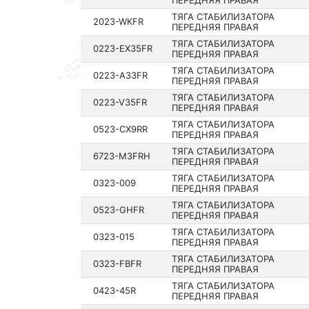
ПЕРЕДНЯЯ ПРАВАЯ
ТЯГА СТАБИЛИЗАТОРА
2023-WKFR
ПЕРЕДНЯЯ ПРАВАЯ
ТЯГА СТАБИЛИЗАТОРА
0223-EX35FR
ПЕРЕДНЯЯ ПРАВАЯ
ТЯГА СТАБИЛИЗАТОРА
0223-A33FR
ПЕРЕДНЯЯ ПРАВАЯ
ТЯГА СТАБИЛИЗАТОРА
0223-V35FR
ПЕРЕДНЯЯ ПРАВАЯ
ТЯГА СТАБИЛИЗАТОРА
0523-CX9RR
ПЕРЕДНЯЯ ПРАВАЯ
ТЯГА СТАБИЛИЗАТОРА
6723-M3FRH
ПЕРЕДНЯЯ ПРАВАЯ
ТЯГА СТАБИЛИЗАТОРА
0323-009
ПЕРЕДНЯЯ ПРАВАЯ
ТЯГА СТАБИЛИЗАТОРА
0523-GHFR
ПЕРЕДНЯЯ ПРАВАЯ
ТЯГА СТАБИЛИЗАТОРА
0323-015
ПЕРЕДНЯЯ ПРАВАЯ
ТЯГА СТАБИЛИЗАТОРА
0323-FBFR
ПЕРЕДНЯЯ ПРАВАЯ
ТЯГА СТАБИЛИЗАТОРА
0423-45R
ПЕРЕДНЯЯ ПРАВАЯ