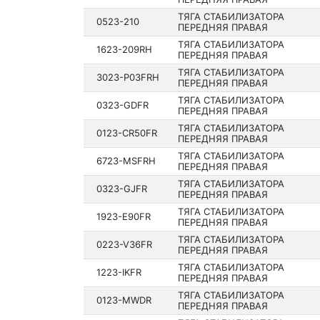
ТЯГА СТАБИЛИЗАТОРА
0523-210
ПЕРЕДНЯЯ ПРАВАЯ
ТЯГА СТАБИЛИЗАТОРА
1623-209RH
ПЕРЕДНЯЯ ПРАВАЯ
ТЯГА СТАБИЛИЗАТОРА
3023-P03FRH
ПЕРЕДНЯЯ ПРАВАЯ
ТЯГА СТАБИЛИЗАТОРА
0323-GDFR
ПЕРЕДНЯЯ ПРАВАЯ
ТЯГА СТАБИЛИЗАТОРА
0123-CR50FR
ПЕРЕДНЯЯ ПРАВАЯ
ТЯГА СТАБИЛИЗАТОРА
6723-MSFRH
ПЕРЕДНЯЯ ПРАВАЯ
ТЯГА СТАБИЛИЗАТОРА
0323-GJFR
ПЕРЕДНЯЯ ПРАВАЯ
ТЯГА СТАБИЛИЗАТОРА
1923-E90FR
ПЕРЕДНЯЯ ПРАВАЯ
ТЯГА СТАБИЛИЗАТОРА
0223-V36FR
ПЕРЕДНЯЯ ПРАВАЯ
ТЯГА СТАБИЛИЗАТОРА
1223-IKFR
ПЕРЕДНЯЯ ПРАВАЯ
ТЯГА СТАБИЛИЗАТОРА
0123-MWDR
ПЕРЕДНЯЯ ПРАВАЯ