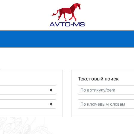
Текстовый поиск