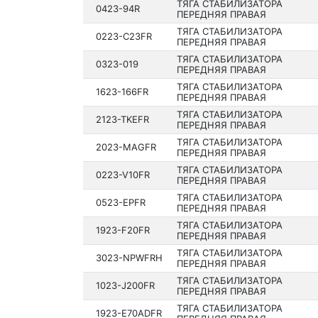
ТЯГА СТАБИЛИЗАТОРА
0423-94R
ПЕРЕДНЯЯ ПРАВАЯ
ТЯГА СТАБИЛИЗАТОРА
0223-C23FR
ПЕРЕДНЯЯ ПРАВАЯ
ТЯГА СТАБИЛИЗАТОРА
0323-019
ПЕРЕДНЯЯ ПРАВАЯ
ТЯГА СТАБИЛИЗАТОРА
1623-166FR
ПЕРЕДНЯЯ ПРАВАЯ
ТЯГА СТАБИЛИЗАТОРА
2123-TKEFR
ПЕРЕДНЯЯ ПРАВАЯ
ТЯГА СТАБИЛИЗАТОРА
2023-MAGFR
ПЕРЕДНЯЯ ПРАВАЯ
ТЯГА СТАБИЛИЗАТОРА
0223-V10FR
ПЕРЕДНЯЯ ПРАВАЯ
ТЯГА СТАБИЛИЗАТОРА
0523-EPFR
ПЕРЕДНЯЯ ПРАВАЯ
ТЯГА СТАБИЛИЗАТОРА
1923-F20FR
ПЕРЕДНЯЯ ПРАВАЯ
ТЯГА СТАБИЛИЗАТОРА
3023-NPWFRH
ПЕРЕДНЯЯ ПРАВАЯ
ТЯГА СТАБИЛИЗАТОРА
1023-J200FR
ПЕРЕДНЯЯ ПРАВАЯ
ТЯГА СТАБИЛИЗАТОРА
1923-E70ADFR