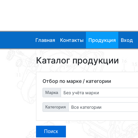
Главная
Контакты
Продукция
Вход
Каталог продукции
Отбор по марке / категории
Марка
Категория
Поиск